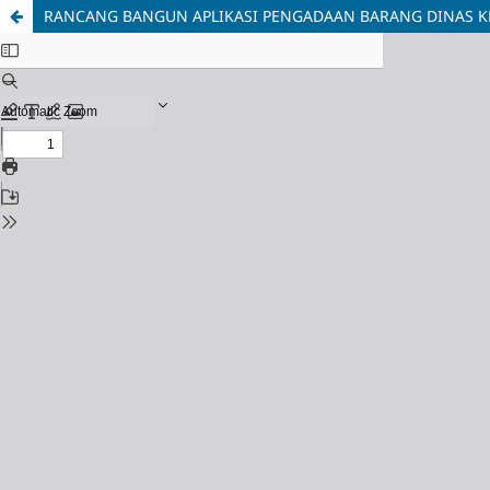
RANCANG BANGUN APLIKASI PENGADAAN BARANG DINAS KE