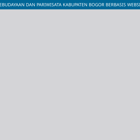
BUDAYAAN DAN PARIWISATA KABUPATEN BOGOR BERBASIS WEBS