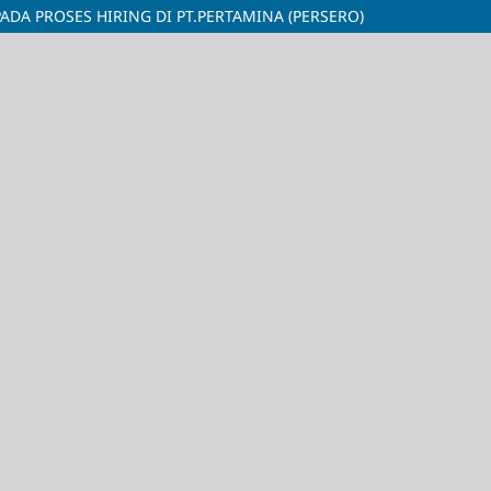
DA PROSES HIRING DI PT.PERTAMINA (PERSERO)