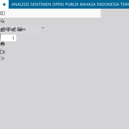
ANALISIS SENTIMEN OPINI PUBLIK BAHASA INDONESIA TE