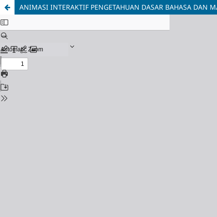
ANIMASI INTERAKTIF PENGETAHUAN DASAR BAHASA DAN M