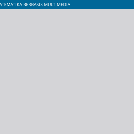
ATEMATIKA BERBASIS MULTIMEDIA