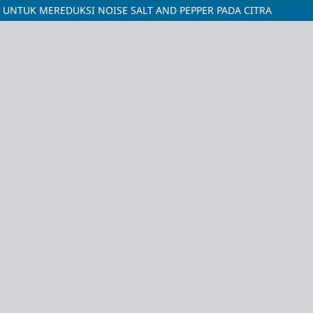
UNTUK MEREDUKSI NOISE SALT AND PEPPER PADA CITRA