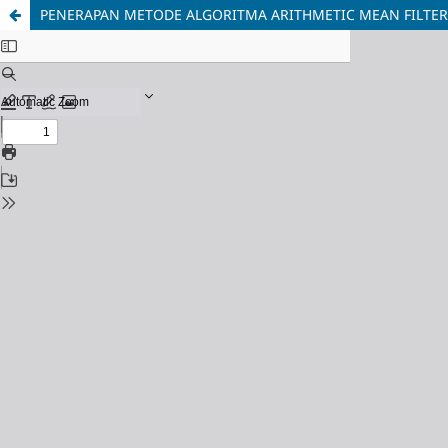
PENERAPAN METODE ALGORITMA ARITHMETIC MEAN FILTER 