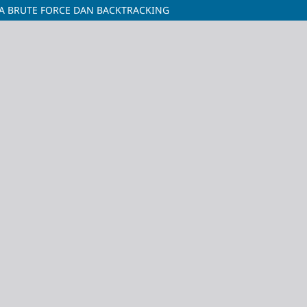
A BRUTE FORCE DAN BACKTRACKING