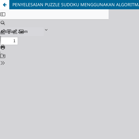
PENYELESAIAN PUZZLE SUDOKU MENGGUNAKAN ALGORITM