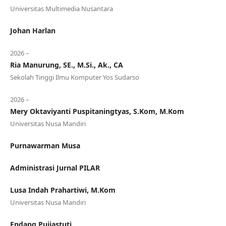
Universitas Multimedia Nusantara
Johan Harlan
2026 –
Ria Manurung, SE., M.Si., Ak., CA
Sekolah Tinggi Ilmu Komputer Yos Sudarso
2026 –
Mery Oktaviyanti Puspitaningtyas, S.Kom, M.Kom
Universitas Nusa Mandiri
Purnawarman Musa
Administrasi Jurnal PILAR
Lusa Indah Prahartiwi, M.Kom
Universitas Nusa Mandiri
Endang Pujiastuti