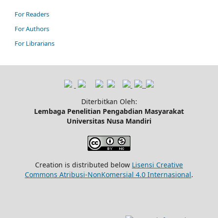
For Readers
For Authors
For Librarians
Diterbitkan Oleh:
Lembaga Penelitian Pengabdian Masyarakat
Universitas Nusa Mandiri
Creation is distributed below
Lisensi Creative
Commons Atribusi-NonKomersial 4.0 Internasional
.