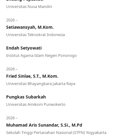
Universitas Nusa Mandiri
2026 –
Setiawansyah, M.Kom.
Universitas Teknokrat Indonesia
Endah Setyowati
Institut Agama Islam Negeri Ponorogo
2026 –
Fried Sinlae, S.T., M.Kom.
Universitas Bhayangkara Jakarta Raya
Pungkas Subarkah
Universitas Amikom Purwokerto
2026 –
Muhamad Aris Sunandar, S.Si., M.Pd
Sekolah Tinggi Pertanahan Nasional (STPN) Yogyakarta