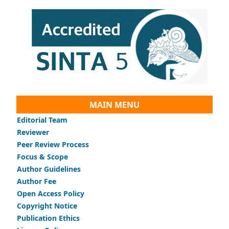
MAIN MENU
Editorial Team
Reviewer
Peer Review Process
Focus & Scope
Author Guidelines
Author Fee
Open Access Policy
Copyright Notice
Publication Ethics