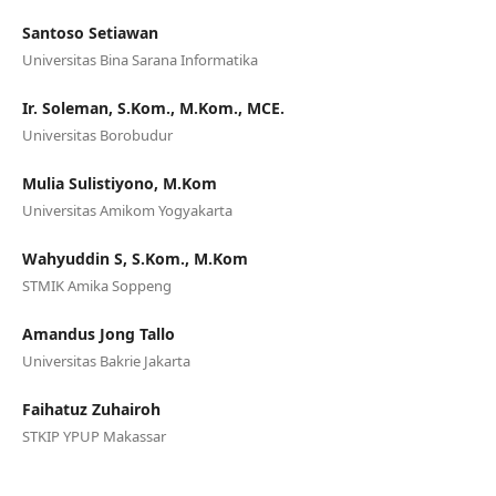
Santoso Setiawan
Universitas Bina Sarana Informatika
Ir. Soleman, S.Kom., M.Kom., MCE.
Universitas Borobudur
Mulia Sulistiyono, M.Kom
Universitas Amikom Yogyakarta
Wahyuddin S, S.Kom., M.Kom
STMIK Amika Soppeng
Amandus Jong Tallo
Universitas Bakrie Jakarta
Faihatuz Zuhairoh
STKIP YPUP Makassar