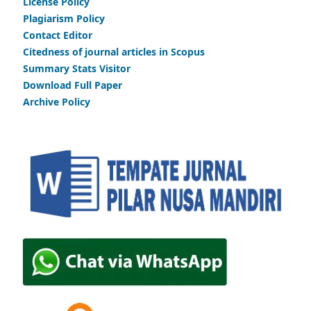
License Policy
Plagiarism Policy
Contact Editor
Citedness of journal articles in Scopus
Summary Stats Visitor
Download Full Paper
Archive Policy