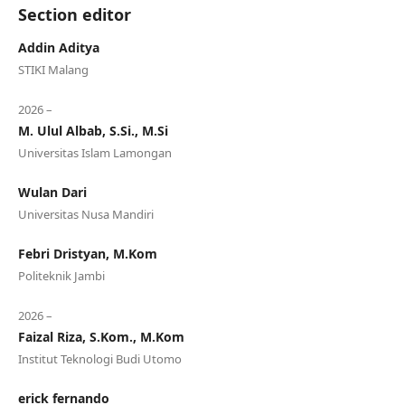
Section editor
Addin Aditya
STIKI Malang
2026 –
M. Ulul Albab, S.Si., M.Si
Universitas Islam Lamongan
Wulan Dari
Universitas Nusa Mandiri
Febri Dristyan, M.Kom
Politeknik Jambi
2026 –
Faizal Riza, S.Kom., M.Kom
Institut Teknologi Budi Utomo
erick fernando