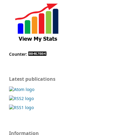
Counter:
Latest publications
Information