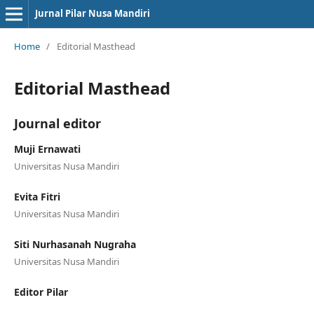
Jurnal Pilar Nusa Mandiri
Home
/
Editorial Masthead
Editorial Masthead
Journal editor
Muji Ernawati
Universitas Nusa Mandiri
Evita Fitri
Universitas Nusa Mandiri
Siti Nurhasanah Nugraha
Universitas Nusa Mandiri
Editor Pilar