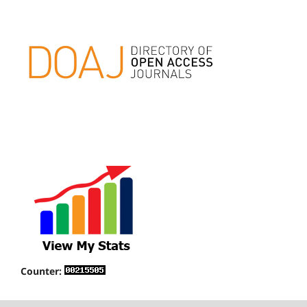
Counter: