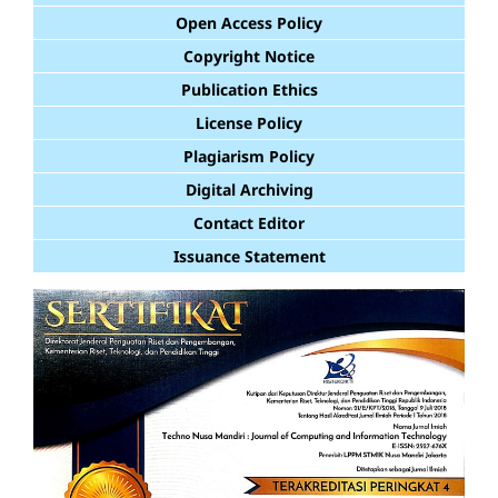
Open Access Policy
Copyright Notice
Publication Ethics
License Policy
Plagiarism Policy
Digital Archiving
Contact Editor
Issuance Statement