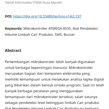
Teknik Informatika STMIK Nusa Mandiri
DOI:
https://doi.org/10.33480/techno.v14i2.197
Keywords:
Mikrokontroler ATMEGA 8535, Alat Pendeteksi
Volume Limbah Cair Produksi, SMS, Buzzer
Abstract
Perkembangan mikrokontroler telah banyak digunakan
untuk berbagai kepentingan manusia. Mikrokontroler
merupakan bagian dari komponen elektronika yang
memiliki kemampuan untuk melakukan analisa logika digital
yang diberikan dalam bentuk sintaks program. Saat ini telah
banyak berbagai peralatan yang menggunakan
kemampuan dari mikrokontroler tersebut, salah satunya
sebagai pendeteksi level ketinggian limbah Cair produksi.
Alat Pendeteksi Volume Limbah Cair Produksi ini berbasis