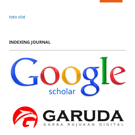
toto slot
INDEXING JOURNAL