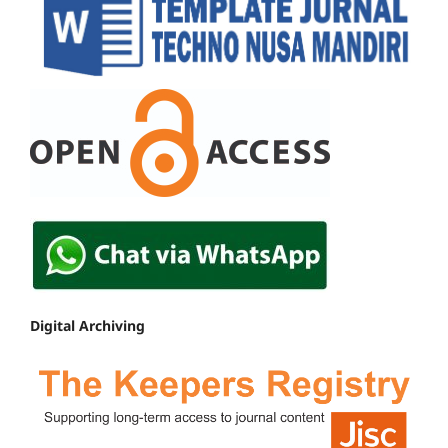
Digital Archiving