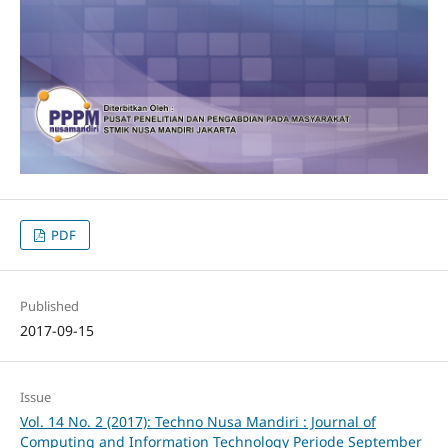
PDF
Published
2017-09-15
Issue
Vol. 14 No. 2 (2017): Techno Nusa Mandiri : Journal of
Computing and Information Technology Periode September