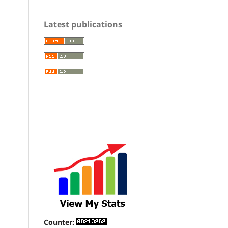
Latest publications
Counter: