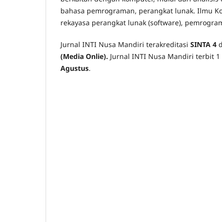
bahasa pemrograman, perangkat lunak. Ilmu 
rekayasa perangkat lunak (software), pemrogra
Jurnal INTI Nusa Mandiri terakreditasi
SINTA 4
d
(Media Onlie).
Jurnal INTI Nusa Mandiri terbit 1
Agustus
.