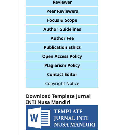
Reviewer
Peer Reviewers
Focus & Scope
Author Guidelines
Author Fee
Publication Ethics
Open Access Policy
Plagiarism Policy
Contact Editor
Copyright Notice
Download Template Jurnal
INTI Nusa Mandiri