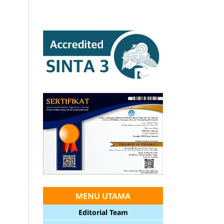
MENU UTAMA
Editorial Team