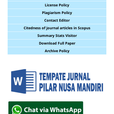
License Policy
Plagiarism Policy
Contact Editor
Citedness of journal articles in Scopus
Summary Stats Visitor
Download Full Paper
Archive Policy