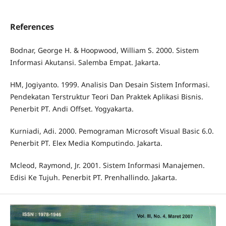
References
Bodnar, George H. & Hoopwood, William S. 2000. Sistem
Informasi Akutansi. Salemba Empat. Jakarta.
HM, Jogiyanto. 1999. Analisis Dan Desain Sistem Informasi.
Pendekatan Terstruktur Teori Dan Praktek Aplikasi Bisnis.
Penerbit PT. Andi Offset. Yogyakarta.
Kurniadi, Adi. 2000. Pemograman Microsoft Visual Basic 6.0.
Penerbit PT. Elex Media Komputindo. Jakarta.
Mcleod, Raymond, Jr. 2001. Sistem Informasi Manajemen.
Edisi Ke Tujuh. Penerbit PT. Prenhallindo. Jakarta.