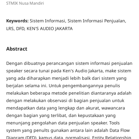
STMIK Nusa Mandiri
Keywords:
Sistem Informasi, Sistem Informasi Penjualan,
LRS, DFD, KEN'S AUDIO JAKARTA
Abstract
Dengan dibuatnya perancangan sistem informasi penjualan
speaker secara tunai pada Ken's Audio Jakarta, make sistem
yang ada diharapkan menjadi lebih balk dari sistem yang
berjalan selama ini. Untuk pengembangannya penulis
melakukan beberapa metode penelitian diantaranya adalah
dengan melakukan observasi di bagian penjualan untuk
mendapatkan data yang lengkap dan akurat, wawancara
dengan bagian yang terlibat, dan kepustakaan yang
menunjang pengolahan data penjualan speaker. Tools
system yang penults gunakan antara lain adalah Data Flow
Diagram (DFD), kamus data, normalisasi, Entity Relationship