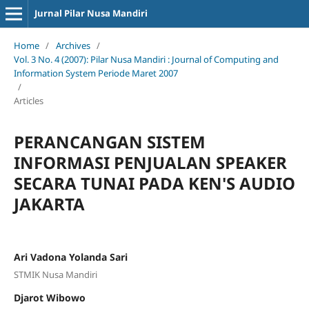
Jurnal Pilar Nusa Mandiri
Home
/
Archives
/
Vol. 3 No. 4 (2007): Pilar Nusa Mandiri : Journal of Computing and
Information System Periode Maret 2007
/
Articles
PERANCANGAN SISTEM
INFORMASI PENJUALAN SPEAKER
SECARA TUNAI PADA KEN'S AUDIO
JAKARTA
Ari Vadona Yolanda Sari
STMIK Nusa Mandiri
Djarot Wibowo