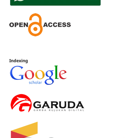
Indexing