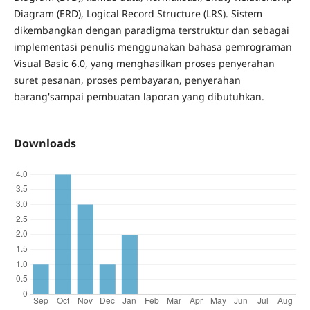
Diagram (ERD), Logical Record Structure (LRS). Sistem
dikembangkan dengan paradigma terstruktur dan sebagai
implementasi penulis menggunakan bahasa pemrograman
Visual Basic 6.0, yang menghasilkan proses penyerahan
suret pesanan, proses pembayaran, penyerahan
barang'sampai pembuatan laporan yang dibutuhkan.
Downloads