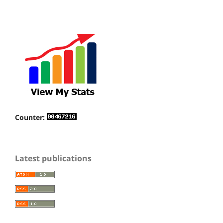
Counter:
Latest publications