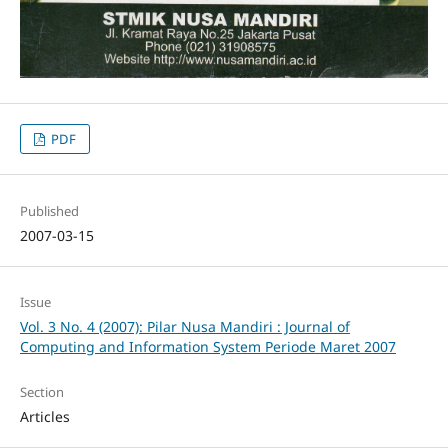
PDF
Published
2007-03-15
Issue
Vol. 3 No. 4 (2007): Pilar Nusa Mandiri : Journal of
Computing and Information System Periode Maret 2007
Section
Articles