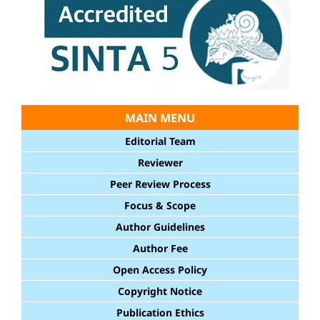
MAIN MENU
Editorial Team
Reviewer
Peer Review Process
Focus & Scope
Author Guidelines
Author Fee
Open Access Policy
Copyright Notice
Publication Ethics