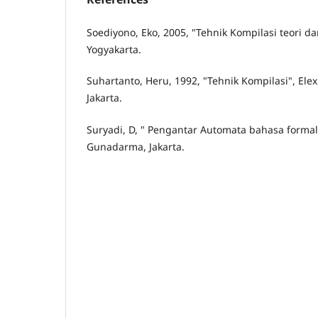
Soediyono, Eko, 2005, "Tehnik Kompilasi teori dan
Yogyakarta.
Suhartanto, Heru, 1992, "Tehnik Kompilasi", El
Jakarta.
Suryadi, D, " Pengantar Automata bahasa formal
Gunadarma, Jakarta.