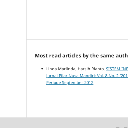
Most read articles by the same auth
Linda Marlinda, Harsih Rianto,
SISTEM I
Jurnal Pilar Nusa Mandiri: Vol. 8 No. 2 (2
Periode September 2012