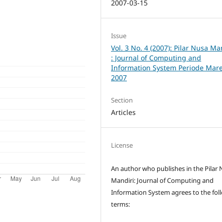
2007-03-15
Issue
Vol. 3 No. 4 (2007): Pilar Nusa Ma
: Journal of Computing and
Information System Periode Mare
2007
Section
Articles
License
An author who publishes in the Pilar
Mandiri: Journal of Computing and
Information System agrees to the fol
terms: