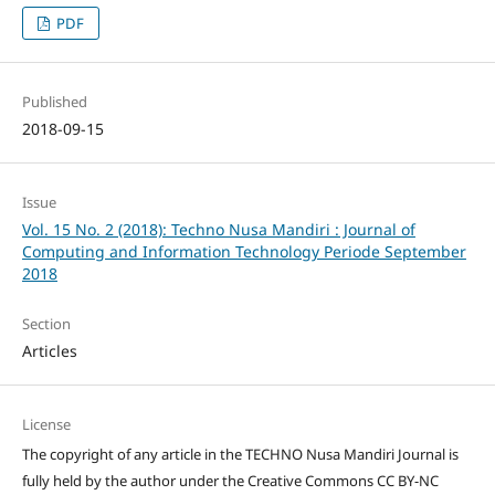
PDF
Published
2018-09-15
Issue
Vol. 15 No. 2 (2018): Techno Nusa Mandiri : Journal of
Computing and Information Technology Periode September
2018
Section
Articles
License
The copyright of any article in the TECHNO Nusa Mandiri Journal is
fully held by the author under the Creative Commons CC BY-NC