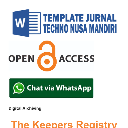
Digital Archiving