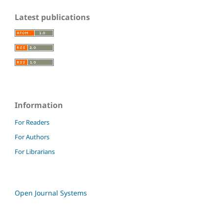
Latest publications
Information
For Readers
For Authors
For Librarians
Open Journal Systems