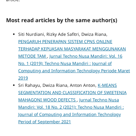
Most read articles by the same author(s)
Siti Nurdiani, Rizky Ade Safitri, Dwiza Riana,
PENGARUH PENERAPAN SISTEM CPNS ONLINE
TERHADAP KEPUASAN MASYARAKAT MENGGUNAKAN
METODE TAM
,
Jurnal Techno Nusa Mandiri: Vol. 16
No. 1 (2019): Techno Nusa Mandiri : Journal of
Computing and Information Technology Periode Maret
2019
Sri Rahayu, Dwiza Riana, Anton Anton,
K-MEANS
SEGMENTATION AND CLASSIFICATION OF SWIETENIA
MAHAGONI WOOD DEFECTS
,
Jurnal Techno Nusa
Mandiri: Vol. 18 No. 2 (2021): Techno Nusa Mandiri :
Journal of Computing and Information Technology
Period of September 2021