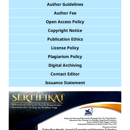
Author Guidelines
Author Fee
Open Access Policy
Copyright Notice
Publication Ethics
License Policy
Plagiarism Policy
Digital Archiving
Contact Editor
Issuance Statement