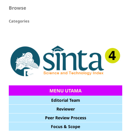
Browse
Categories
MENU UTAMA
Editorial Team
Reviewer
Peer Review Process
Focus & Scope