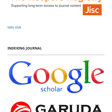
toto slot
INDEXING JOURNAL