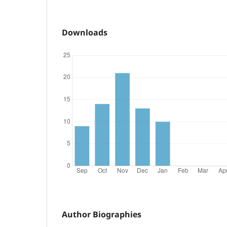
Downloads
Author Biographies