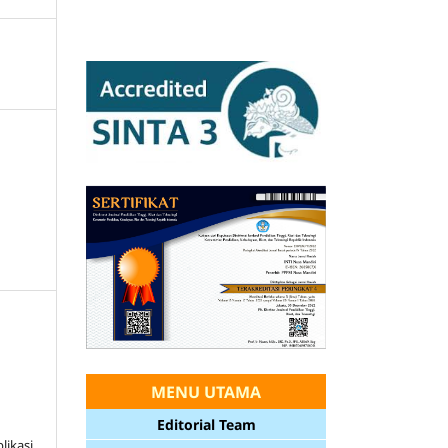
MENU UTAMA
Editorial Team
likasi