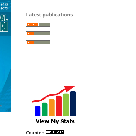
Latest publications
Counter: