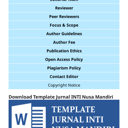
Reviewer
Peer Reviewers
Focus & Scope
Author Guidelines
Author Fee
Publication Ethics
Open Access Policy
Plagiarism Policy
Contact Editor
Copyright Notice
Download Template Jurnal INTI Nusa Mandiri