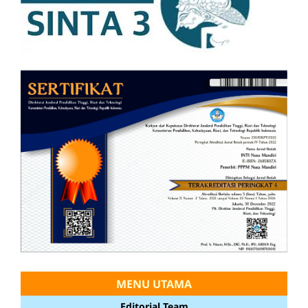
MENU UTAMA
Editorial Team