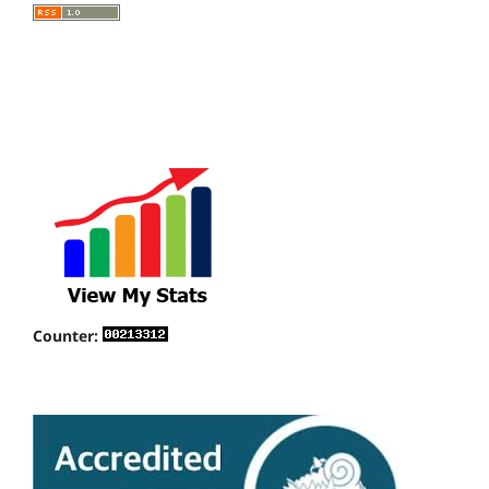
Counter: