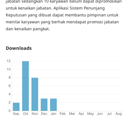
jabatan sedangkan 10 karyawan belum dapat dipromosikan
untuk kenaikan jabatan. Aplikasi Sistem Penunjang
Keputusan yang dibuat dapat membantu pimpinan untuk
menilai karyawan yang berhak mendapat promosi jabatan
dan kenaikan pangkat.
Downloads