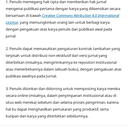
1. Penulis memegang hak cipta dan memberikan hak jurnal
mengenai publikasi pertama dengan karya yang dilisensikan secara
bersamaan di bawah
Creative Commons Attribution 4.0 International
License
.
yang memungkinkan orang lain untuk berbagi karya
dengan pengakuan atas karya penulis dan publikasi awal pada
jurnal.
2. Penulis dapat memasukkan pengaturan kontrak tambahan yang
terpisah untuk distribusi non-eksklusif dari versi jurnal yang
diterbitkan (misalnya, mengirimkannya ke repositori institusional
atau menerbitkannya dalam sebuah buku), dengan pengakuan atas
publikasi awalnya pada Jurnal.
3. Penulis diizinkan dan didorong untuk memposting karya mereka
secara online (misalnya, dalam penyimpanan institusional atau di
situs web mereka) sebelum dan selama proses pengiriman, karena
hal itu dapat menghasilkan pertukaran yang produktif, serta
kutipan dari karya yang diterbitkan sebelumnya.