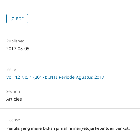
PDF
Published
2017-08-05
Issue
Vol. 12 No. 1 (2017): INTI Periode Agustus 2017
Section
Articles
License
Penulis yang menerbitkan jurnal ini menyetujui ketentuan berikut: