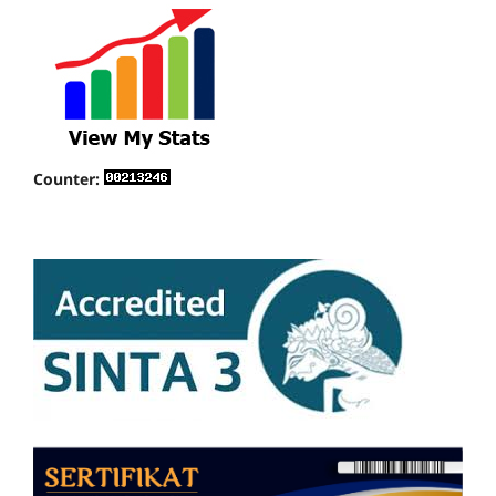
Counter: