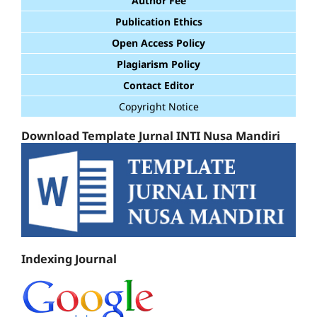
Author Fee
Publication Ethics
Open Access Policy
Plagiarism Policy
Contact Editor
Copyright Notice
Download Template Jurnal INTI Nusa Mandiri
Indexing Journal