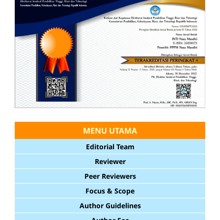
MENU UTAMA
Editorial Team
Reviewer
Peer Reviewers
Focus & Scope
Author Guidelines