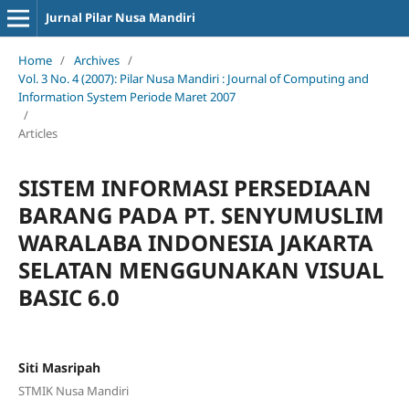
Jurnal Pilar Nusa Mandiri
Home
/
Archives
/
Vol. 3 No. 4 (2007): Pilar Nusa Mandiri : Journal of Computing and
Information System Periode Maret 2007
/
Articles
SISTEM INFORMASI PERSEDIAAN
BARANG PADA PT. SENYUMUSLIM
WARALABA INDONESIA JAKARTA
SELATAN MENGGUNAKAN VISUAL
BASIC 6.0
Siti Masripah
STMIK Nusa Mandiri