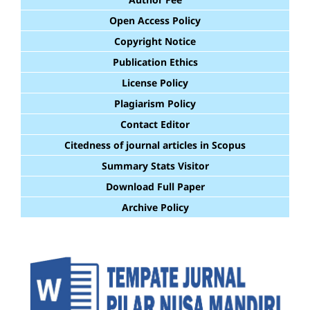
Open Access Policy
Copyright Notice
Publication Ethics
License Policy
Plagiarism Policy
Contact Editor
Citedness of journal articles in Scopus
Summary Stats Visitor
Download Full Paper
Archive Policy