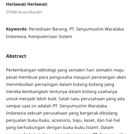
Herlawati Herlawati
STMIK Nusa Mandiri
Keywords:
Persediaan Barang, PT. Senyumuslim Waralaba
Indonesia, Komputerisasi Sistem
Abstract
Perkembangan tekhologi yang semakin hari semakin maju
pesat membuat para pengusaha maupun perorangan akan
menimbulkan persaingan dalam bidang-bidang yang
mereka kembangkan tentunya dalam bidang usahanya
untuk menjadi lebih baik. Salah satu perusahaan yang ada
sampai saat ini adalah PT. Senyumuslim Waralaba
Indonesia sebuah perusahaan yang bergerak dibidang
penjualan buku-buku, acsesoris, baju, kaset, dan hal-hal
yang berhubungan dengan buku-buku Islam!. Dalam