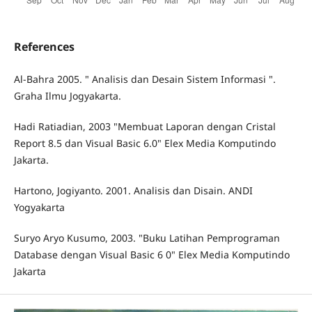
References
Al-Bahra 2005. " Analisis dan Desain Sistem Informasi ".
Graha Ilmu Jogyakarta.
Hadi Ratiadian, 2003 "Membuat Laporan dengan Cristal
Report 8.5 dan Visual Basic 6.0" Elex Media Komputindo
Jakarta.
Hartono, Jogiyanto. 2001. Analisis dan Disain. ANDI
Yogyakarta
Suryo Aryo Kusumo, 2003. "Buku Latihan Pemprograman
Database dengan Visual Basic 6 0" Elex Media Komputindo
Jakarta