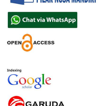
Indexing