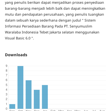
yang penulis berikan dapat menjadikan proses penyediaan
barang-barang menjadi lebih balk dan dapat meningkatkan
mutu dan pendapatan perusahaan, yang penulis tuangkan
dalam sebuah karya sederhana dengan judul " Sistem
Informasi Persediaan Barang Pada PT. Senyumuslim
Waralaba Indonesia Tebet Jakarta selatan menggunakan
Visual Basic 6.0 ".
Downloads