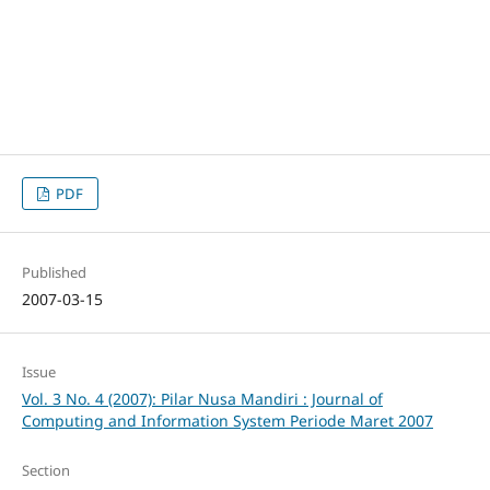
PDF
Published
2007-03-15
Issue
Vol. 3 No. 4 (2007): Pilar Nusa Mandiri : Journal of
Computing and Information System Periode Maret 2007
Section