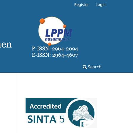
Register
Login
Search