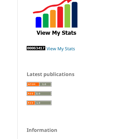
View My Stats
Latest publications
Information