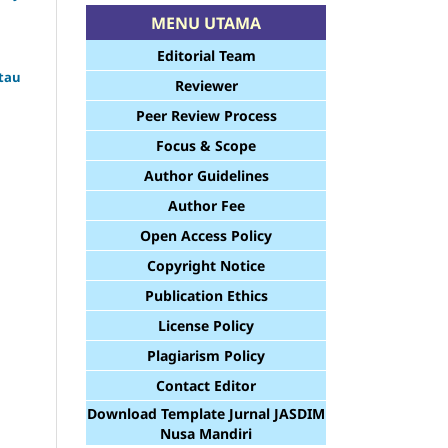
MENU UTAMA
Editorial Team
Atau
Reviewer
Peer Review Process
Focus & Scope
Author Guidelines
Author Fee
Open Access Policy
Copyright Notice
Publication Ethics
License Policy
Plagiarism Policy
Contact Editor
Download Template Jurnal JASDIM
Nusa Mandiri