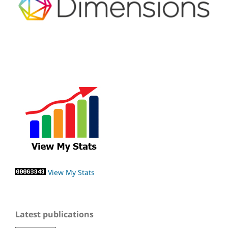
View My Stats
Latest publications