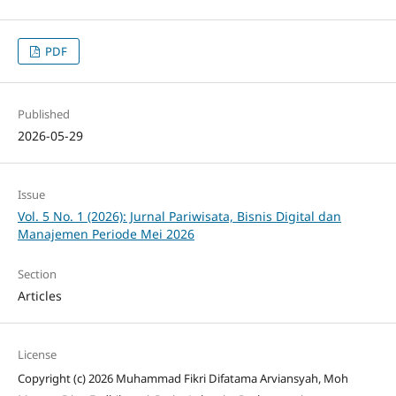
PDF
Published
2026-05-29
Issue
Vol. 5 No. 1 (2026): Jurnal Pariwisata, Bisnis Digital dan
Manajemen Periode Mei 2026
Section
Articles
License
Copyright (c) 2026 Muhammad Fikri Difatama Arviansyah, Moh