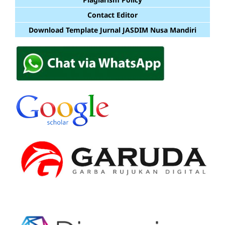
Contact Editor
Download Template Jurnal JASDIM Nusa Mandiri