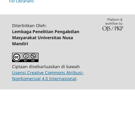
For Librarians
Diterbitkan Oleh:
Lembaga Penelitian Pengabdian
Masyarakat Universitas Nusa
Mandiri
Ciptaan disebarluaskan di bawah
Lisensi Creative Commons Atribusi-
NonKomersial 4.0 Internasional
.