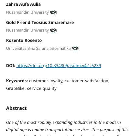
Zahra Aufa Aulia
Nusamandiri University
Gold Friend Teosius Simaremare
Nusamandiri University
Rosento Rosento
Universitas Bina Sarana Informatika
DOI:
https://doi.org/10.33480/jasdim.v4i1.6239
Keywords:
customer loyalty, customer satisfaction,
GrabBike, service quality
Abstract
One of the most rapidly expanding industries in the modern
digital age is online transportation services. The purpose of this