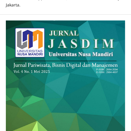
Jakarta.